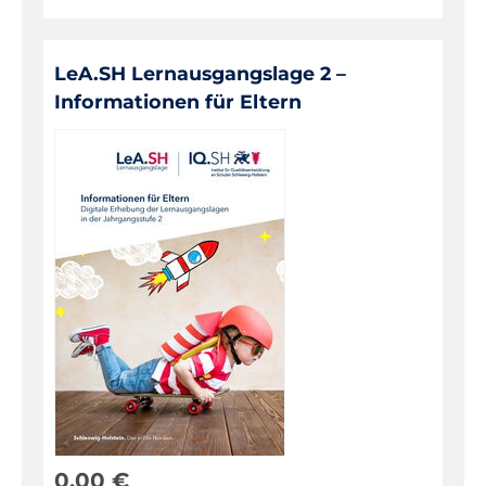
LeA.SH Lernausgangslage 2 –
Informationen für Eltern
0,00
€