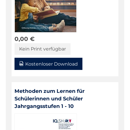
0,00
€
Kein Print verfügbar
Kostenloser Download
Methoden zum Lernen für
Schülerinnen und Schüler
Jahrgangsstufen 1 - 10