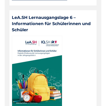
LeA.SH Lernausgangslage 6 –
Informationen für Schülerinnen und
Schüler