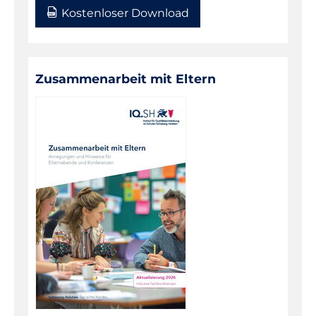
Kostenloser Download
Zusammenarbeit mit Eltern