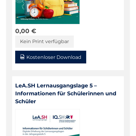
0,00
€
Kein Print verfügbar
Kostenloser Download
LeA.SH Lernausgangslage 5 –
Informationen für Schülerinnen und
Schüler