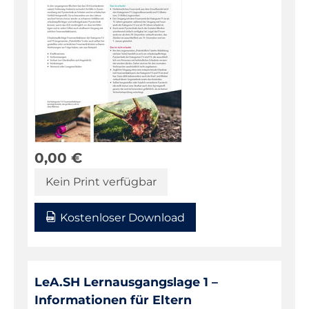
0,00
€
Kein Print verfügbar
Kostenloser Download
LeA.SH Lernausgangslage 1 –
Informationen für Eltern