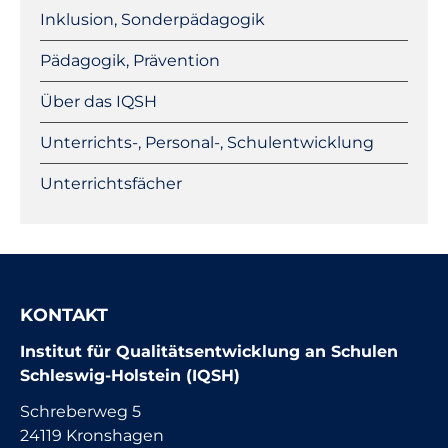
Inklusion, Sonderpädagogik
Pädagogik, Prävention
Über das IQSH
Unterrichts-, Personal-, Schulentwicklung
Unterrichtsfächer
KONTAKT
Institut für Qualitätsentwicklung an Schulen
Schleswig-Holstein (IQSH)
Schreberweg 5
24119 Kronshagen