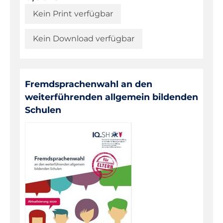
Kein Print verfügbar
Kein Download verfügbar
Fremdsprachenwahl an den
weiterführenden allgemein bildenden
Schulen