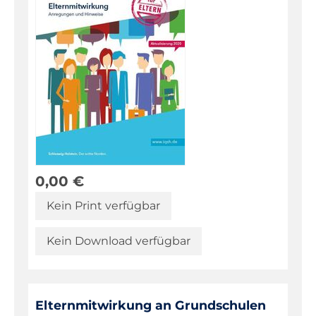
0,00
€
Kein Print verfügbar
Kein Download verfügbar
Elternmitwirkung an Grundschulen