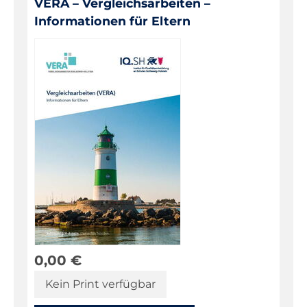
VERA – Vergleichsarbeiten –
Informationen für Eltern
0,00
€
Kein Print verfügbar