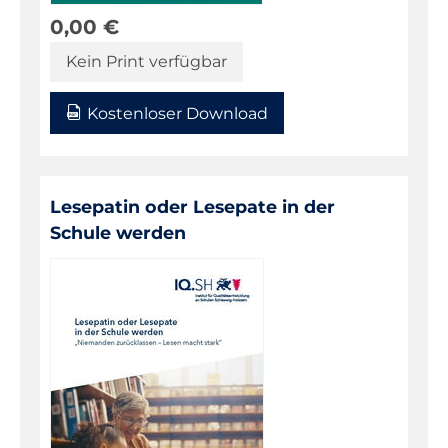
0,00
€
Kein Print verfügbar
Kostenloser Download
Lesepatin oder Lesepate in der
Schule werden