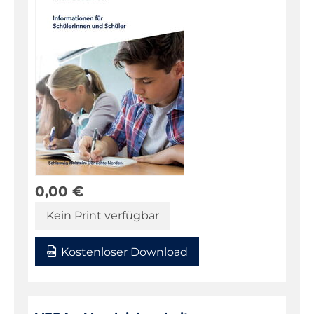
0,00
€
Kein Print verfügbar
Kostenloser Download