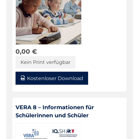
0,00
€
Kein Print verfügbar
Kostenloser Download
VERA 8 – Informationen für
Schülerinnen und Schüler