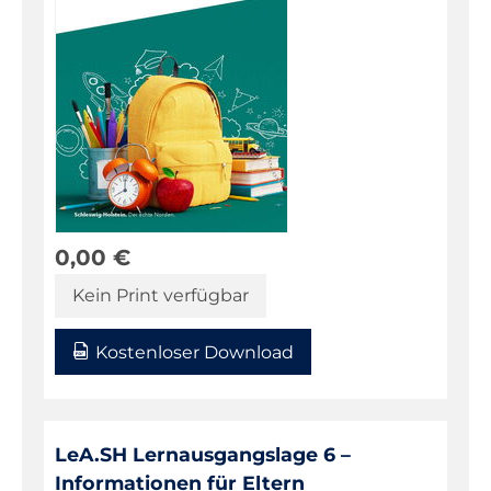
0,00
€
Kein Print verfügbar
Kostenloser Download
LeA.SH Lernausgangslage 6 –
Informationen für Eltern