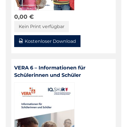
0,00
€
Kein Print verfügbar
Kostenloser Download
VERA 6 – Informationen für
Schülerinnen und Schüler