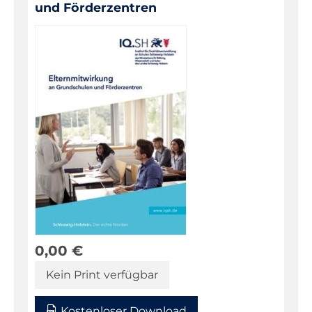
und Förderzentren
0,00
€
Kein Print verfügbar
Kostenloser Download