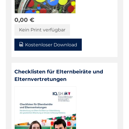
Fachportal
0,00
€
Kein Print verfügbar
Kostenloser Download
Checklisten für Elternbeiräte und
Elternvertretungen