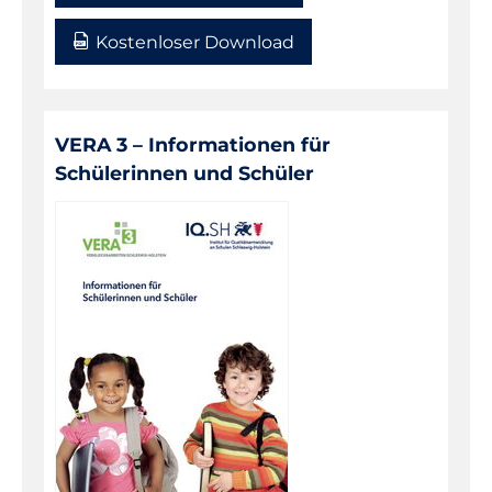
Kostenloser Download
VERA 3 – Informationen für
Schülerinnen und Schüler