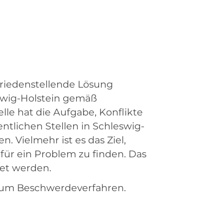
riedenstellende Lösung
swig-Holstein gemäß
le hat die Aufgabe, Konflikte
tlichen Stellen in Schleswig-
. Vielmehr ist es das Ziel,
für ein Problem zu finden. Das
tet werden.
 zum Beschwerdeverfahren.