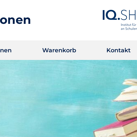
ionen
onen
Warenkorb
Kontakt