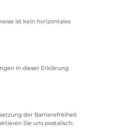
ise ist kein horizontales
ngen in dieser Erklärung
etzung der Barrierefreiheit
ktieren Sie uns postalisch: