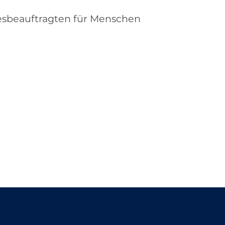
esbeauftragten für Menschen