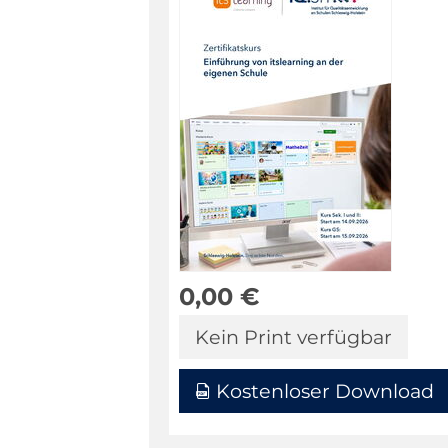
0,00
€
Kein Print verfügbar
Kostenloser Download