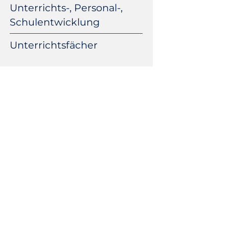
Unterrichts-, Personal-,
Schulentwicklung
Unterrichtsfächer