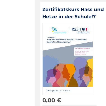
Zertifikatskurs Hass und
Hetze in der Schule!?
0,00
€