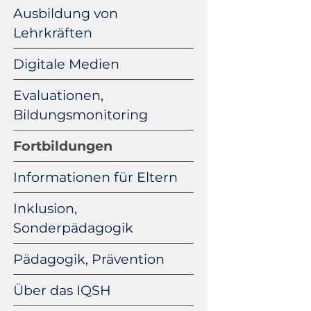
Ausbildung von
Lehrkräften
Digitale Medien
Evaluationen,
Bildungsmonitoring
Fortbildungen
Informationen für Eltern
Inklusion,
Sonderpädagogik
Pädagogik, Prävention
Über das IQSH