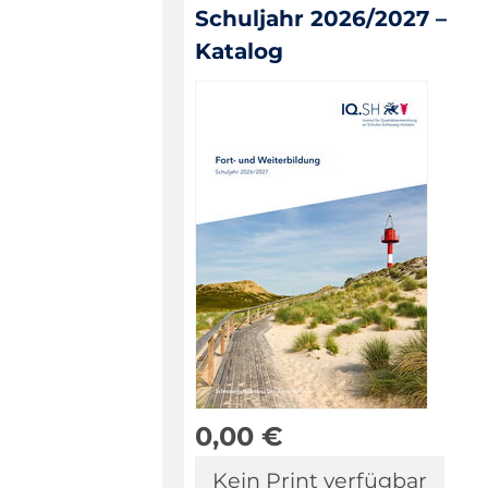
Schuljahr 2026/2027 –
Katalog
0,00
€
Kein Print verfügbar