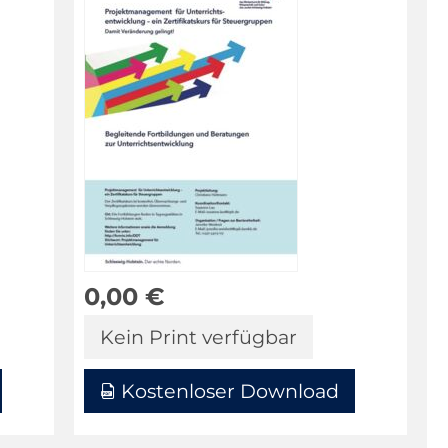
0,00
€
Kein Print verfügbar
Kostenloser Download