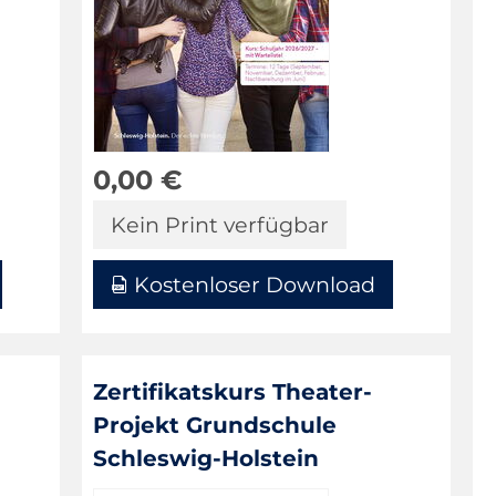
0,00
€
Kein Print verfügbar
Kostenloser Download
Zertifikatskurs Theater-
Projekt Grundschule
Schleswig-Holstein