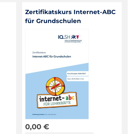
Zertifikatskurs Internet-ABC
für Grundschulen
0,00
€