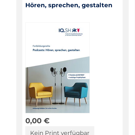
Hören, sprechen, gestalten
0,00
€
Kein Print verfügbar