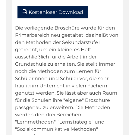
Kostenloser Download
Die vorliegende Broschüre wurde für den
Primarbereich neu gestaltet, das heißt von
den Methoden der Sekundarstufe I
getrennt, um ein kleineres Heft
ausschließlich für die Arbeit in der
Grundschule zu erhalten. Sie stellt immer
noch die Methoden zum Lernen für
Schülerinnen und Schüler vor, die sehr
häufig im Unterricht in vielen Fächern
genutzt werden. Sie lässt aber auch Raum
für die Schulen ihre "eigene" Broschüre
passgenau zu erweitern. Die Methoden
werden den drei Bereichen
"Lernmethoden", "Lernstrategie" und
"Sozialkommunikative Methoden"