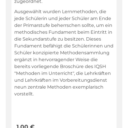
zugeordnet.
Ausgewählt wurden Lernmethoden, die
jede Schülerin und jeder Schüler am Ende
der Primarstufe beherrschen sollte, um ein
methodisches Fundament beim Eintritt in
die Sekundarstufe zu besitzen. Dieses
Fundament befähigt die Schülerinnen und
Schüler konzipierte Methodensammlung
ergänzt in hervorragender Weise die
bereits vorliegende Broschüre des IQSH
"Methoden im Unterricht", die Lehrkräften
und Lehrkräften im Vorbereitungsdienst
neun zentrale Methoden exemplarisch
vorstellt.
1,00
€