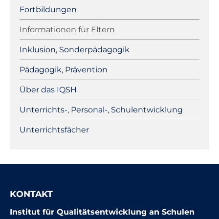
Fortbildungen
Informationen für Eltern
Inklusion, Sonderpädagogik
Pädagogik, Prävention
Über das IQSH
Unterrichts-, Personal-, Schulentwicklung
Unterrichtsfächer
KONTAKT
Institut für Qualitätsentwicklung an Schulen