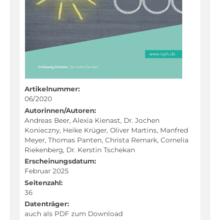
Fachportal
Artikelnummer:
06/2020
Autorinnen/Autoren:
Andreas Beer, Alexia Kienast, Dr. Jochen
Konieczny, Heike Krüger, Oliver Martins, Manfred
Meyer, Thomas Panten, Christa Remark, Cornelia
Riekenberg, Dr. Kerstin Tschekan
Erscheinungsdatum:
Februar 2025
Seitenzahl:
36
Datenträger:
auch als PDF zum Download