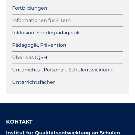
Fortbildungen
Informationen für Eltern
Inklusion, Sonderpädagogik
Pädagogik, Prävention
Über das IQSH
Unterrichts-, Personal-, Schulentwicklung
Unterrichtsfächer
KONTAKT
Institut für Qualitätsentwicklung an Schulen