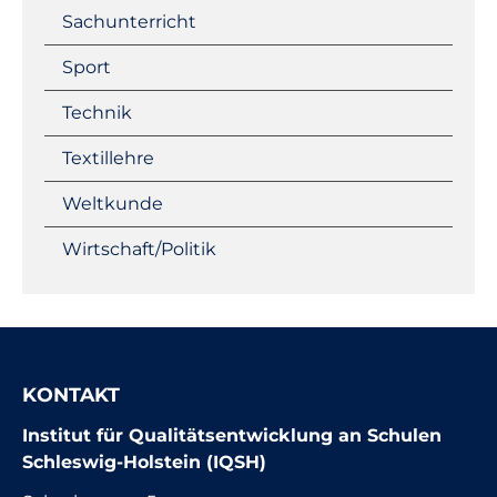
Sachunterricht
Sport
Technik
Textillehre
Weltkunde
Wirtschaft/Politik
KONTAKT
Institut für Qualitätsentwicklung an Schulen
Schleswig-Holstein (IQSH)