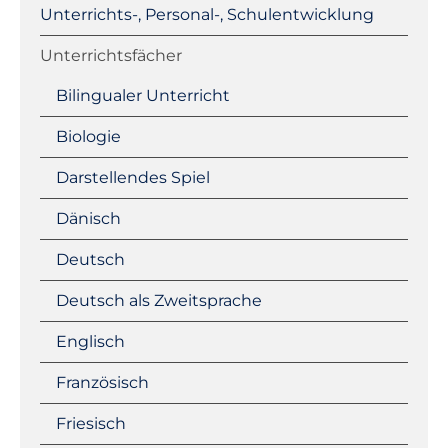
Unterrichts-, Personal-, Schulentwicklung
Unterrichtsfächer
Bilingualer Unterricht
Biologie
Darstellendes Spiel
Dänisch
Deutsch
Deutsch als Zweitsprache
Englisch
Französisch
Friesisch