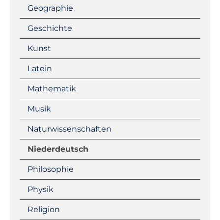
Geographie
Geschichte
Kunst
Latein
Mathematik
Musik
Naturwissenschaften
Niederdeutsch
Philosophie
Physik
Religion