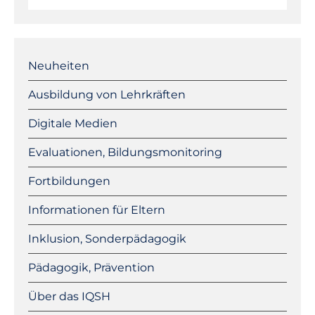
Navigation
überspringen
Neuheiten
Ausbildung von Lehrkräften
Digitale Medien
Evaluationen, Bildungsmonitoring
Fortbildungen
Informationen für Eltern
Inklusion, Sonderpädagogik
Pädagogik, Prävention
Über das IQSH