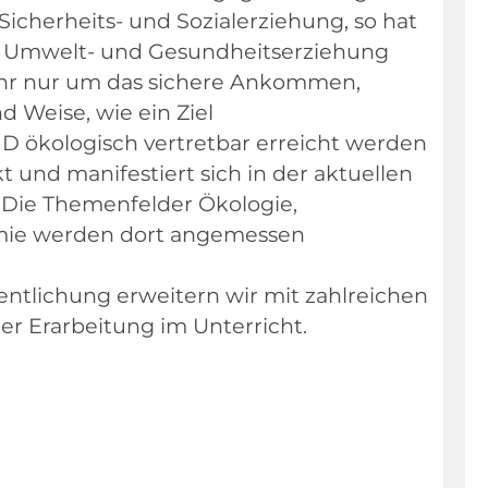
cherheits- und Sozialerziehung, so hat
ie Umwelt- und Gesundheitserziehung
ehr nur um das sichere Ankommen,
 Weise, wie ein Ziel
 ökologisch vertretbar erreicht werden
t und manifestiert sich in der aktuellen
Die Themenfelder Ökologie,
mie werden dort angemessen
entlichung erweitern wir mit zahlreichen
er Erarbeitung im Unterricht.