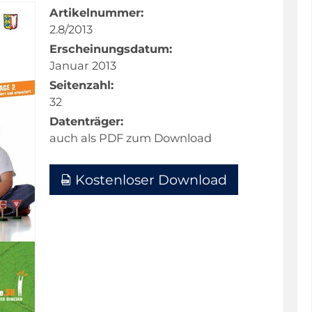
Artikelnummer:
2.8/2013
Erscheinungsdatum:
Januar 2013
Seitenzahl:
32
Datenträger:
auch als PDF zum Download
Kostenloser Download