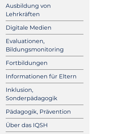
Ausbildung von
Lehrkräften
Digitale Medien
Evaluationen,
Bildungsmonitoring
Fortbildungen
Informationen für Eltern
Inklusion,
Sonderpädagogik
Pädagogik, Prävention
Über das IQSH