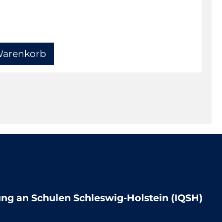
lung an Schulen Schleswig-Holstein (IQSH)