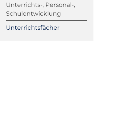
Unterrichts-, Personal-,
Schulentwicklung
Unterrichtsfächer