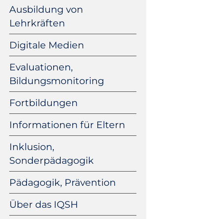
Ausbildung von
Lehrkräften
Digitale Medien
Evaluationen,
Bildungsmonitoring
Fortbildungen
Informationen für Eltern
Inklusion,
Sonderpädagogik
Pädagogik, Prävention
Über das IQSH