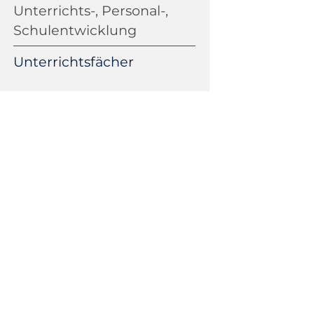
Unterrichts-, Personal-,
Schulentwicklung
Unterrichtsfächer