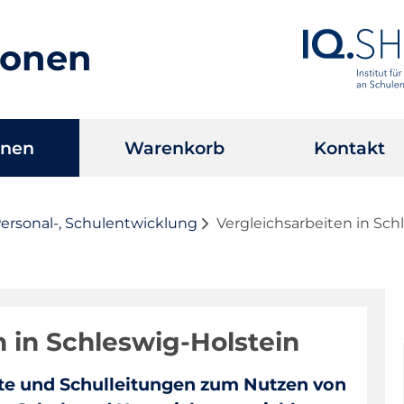
ionen
onen
Warenkorb
Kontakt
Personal-, Schulentwicklung
Vergleichsarbeiten in Sch
n in Schleswig-Holstein
fte und Schulleitungen zum Nutzen von