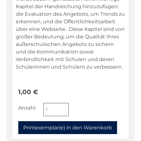
Kapitel der Handreichung hinzuzufügen:
die Evaluation des Angebots, um Trends zu
erkennen, und die Öffentlichkeitsarbeit
über eine Webseite. Diese Kapitel sind von
großer Bedeutung, um die Qualität Ihres
außerschulischen Angebots zu sichern
und die Kommunikation sowie
Verbindlichkeit mit Schulen und deren
Schülerinnen und Schülern zu verbessern.
1,00
€
Anzahl: