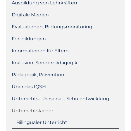
Ausbildung von Lehrkräften
Digitale Medien
Fachportal
Evaluationen, Bildungsmonitoring
Fortbildungen
Informationen für Eltern
Inklusion, Sonderpädagogik
Pädagogik, Prävention
Über das IQSH
Unterrichts-, Personal-, Schulentwicklung
Unterrichtsfächer
Bilingualer Unterricht