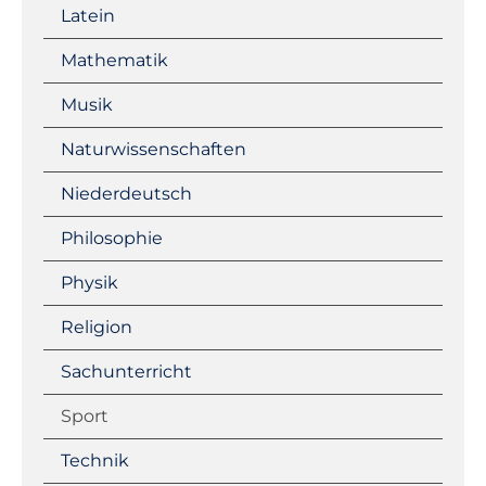
Latein
Mathematik
Musik
Naturwissenschaften
Niederdeutsch
Philosophie
Physik
Religion
Sachunterricht
Sport
Technik