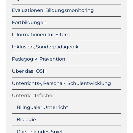
Evaluationen, Bildungsmonitoring
Fortbildungen
Informationen für Eltern
Inklusion, Sonderpädagogik
Pädagogik, Prävention
Über das IQSH
Unterrichts-, Personal-, Schulentwicklung
Unterrichtsfächer
Bilingualer Unterricht
Biologie
Darstellendes Spiel