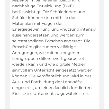
Aspekte im Sinne einer „Bildung für
nachhaltige Entwicklung (BNE)“
berücksichtigt. Die Schülerinnen und
Fachportal
Schüler können sich mithilfe der
Materialen mit Fragen der
Energiegewinnung und –nutzung intensiv
auseinandersetzen und werden zum
selbstständigen Forschen angeregt. Die
Broschüre gibt zudem vielfältige
Anregungen, wie mit heterogenen
Lerngruppen differenziert gearbeitet
werden kann und wie digitale Medien
sinnvoll im Unterricht eingesetzt werden
können. Die Veröffentlichung wird in der
Aus- und Fortbildung der Lehrkräfte
eingesetzt, um einen fachlich fundierten
Einsatz im Unterricht zu gewährleisten.