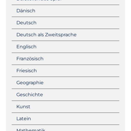
Dänisch
Deutsch
Deutsch als Zweitsprache
Englisch
Französisch
Friesisch
Geographie
Geschichte
Kunst
Latein
Mathematik