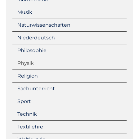
Musik
Naturwissenschaften
Niederdeutsch
Philosophie
Physik
Religion
Sachunterricht
Sport
Technik
Textillehre