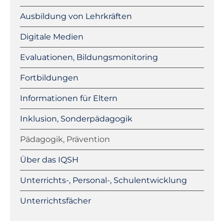
Ausbildung von Lehrkräften
Digitale Medien
Evaluationen, Bildungsmonitoring
Fortbildungen
Informationen für Eltern
Inklusion, Sonderpädagogik
Pädagogik, Prävention
Über das IQSH
Unterrichts-, Personal-, Schulentwicklung
Unterrichtsfächer