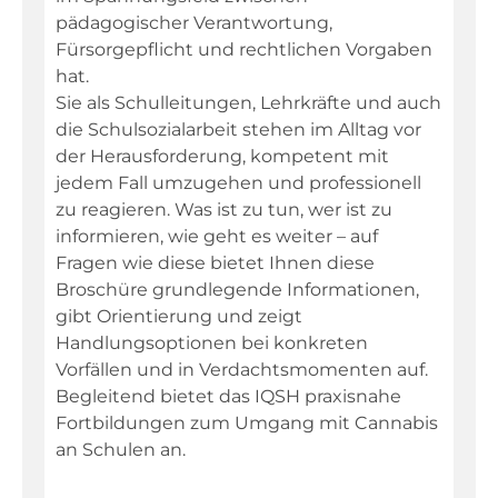
pädagogischer Verantwortung,
Fürsorgepflicht und rechtlichen Vorgaben
hat.
Sie als Schulleitungen, Lehrkräfte und auch
die Schulsozialarbeit stehen im Alltag vor
der Herausforderung, kompetent mit
jedem Fall umzugehen und professionell
zu reagieren. Was ist zu tun, wer ist zu
informieren, wie geht es weiter – auf
Fragen wie diese bietet Ihnen diese
Broschüre grundlegende Informationen,
gibt Orientierung und zeigt
Handlungsoptionen bei konkreten
Vorfällen und in Verdachtsmomenten auf.
Begleitend bietet das IQSH praxisnahe
Fortbildungen zum Umgang mit Cannabis
an Schulen an.