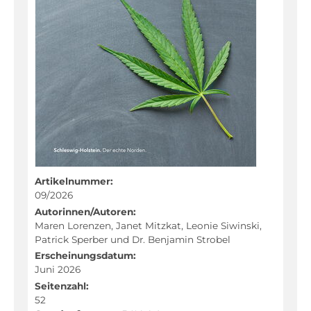
Fachportal
Artikelnummer:
09/2026
Autorinnen/Autoren:
Maren Lorenzen, Janet Mitzkat, Leonie Siwinski,
Patrick Sperber und Dr. Benjamin Strobel
Erscheinungsdatum:
Juni 2026
Seitenzahl:
52