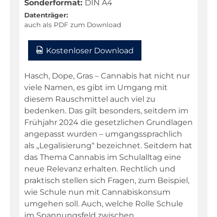
Sonderformat:
DIN A4
Datenträger:
auch als PDF zum Download
Kostenloser Download
Hasch, Dope, Gras – Cannabis hat nicht nur
viele Namen, es gibt im Umgang mit
diesem Rauschmittel auch viel zu
bedenken. Das gilt besonders, seitdem im
Frühjahr 2024 die gesetzlichen Grundlagen
angepasst wurden – umgangssprachlich
als „Legalisierung“ bezeichnet. Seitdem hat
das Thema Cannabis im Schulalltag eine
neue Relevanz erhalten. Rechtlich und
praktisch stellen sich Fragen, zum Beispiel,
wie Schule nun mit Cannabiskonsum
umgehen soll. Auch, welche Rolle Schule
im Spannungsfeld zwischen