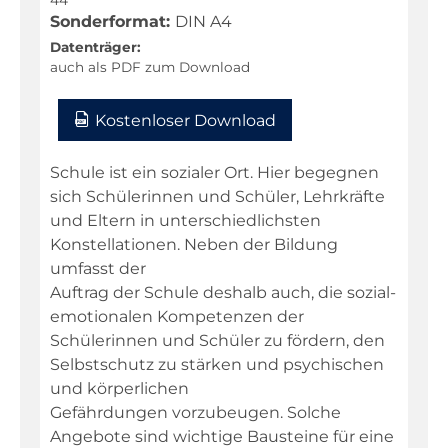
Sonderformat:
DIN A4
Datenträger:
auch als PDF zum Download
Kostenloser Download
Schule ist ein sozialer Ort. Hier begegnen
sich Schülerinnen und Schüler, Lehrkräfte
und Eltern in unterschiedlichsten
Konstellationen. Neben der Bildung
umfasst der
Auftrag der Schule deshalb auch, die sozial-
emotionalen Kompetenzen der
Schülerinnen und Schüler zu fördern, den
Selbstschutz zu stärken und psychischen
und körperlichen
Gefährdungen vorzubeugen. Solche
Angebote sind wichtige Bausteine für eine