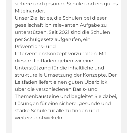
sichere und gesunde Schule und ein gutes
Miteinander.
Unser Ziel ist es, die Schulen bei dieser
gesellschaftlich relevanten Aufgabe zu
unterstützen. Seit 2021 sind die Schulen
per Schulgesetz aufgerufen, ein
Präventions- und
Interventionskonzept vorzuhalten. Mit
diesem Leitfaden geben wir eine
Unterstützung für die inhaltliche und
strukturelle Umsetzung der Konzepte. Der
Leitfaden liefert einen guten Überblick
über die verschiedenen Basis- und
Themenbausteine und begleitet Sie dabei,
Lösungen für eine sichere, gesunde und
starke Schule für alle zu finden und
weiterzuentwickeln.