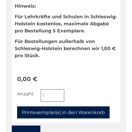
Hinweis:
Für Lehrkräfte und Schulen in Schleswig-
Holstein kostenlos, maximale Abgabe
pro Bestellung 5 Exemplare.
Für Bestellungen außerhalb von
Schleswig-Holstein berechnen wir 1,00 €
pro Stück.
0,00
€
Anzahl: