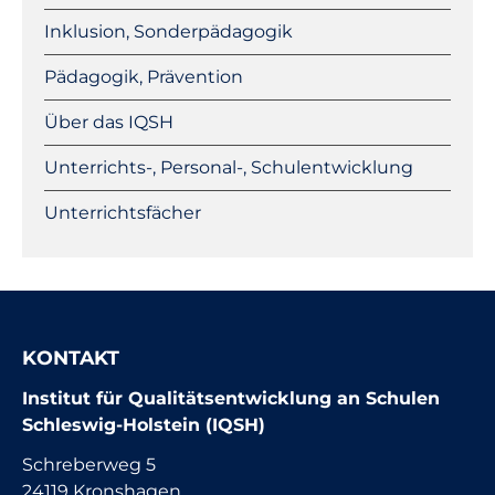
Inklusion, Sonderpädagogik
Pädagogik, Prävention
Über das IQSH
Unterrichts-, Personal-, Schulentwicklung
Unterrichtsfächer
KONTAKT
Institut für Qualitätsentwicklung an Schulen
Schleswig-Holstein (IQSH)
Schreberweg 5
24119 Kronshagen