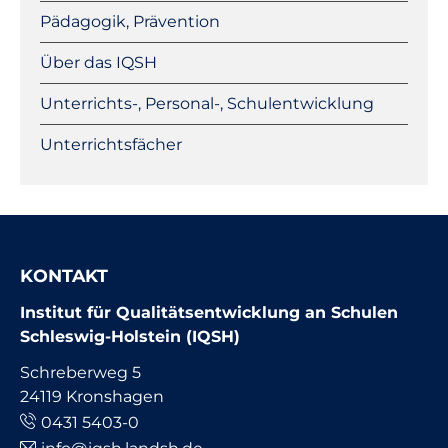
Pädagogik, Prävention
Über das IQSH
Unterrichts-, Personal-, Schulentwicklung
Unterrichtsfächer
KONTAKT
Institut für Qualitätsentwicklung an Schulen
Schleswig-Holstein (IQSH)
Schreberweg 5
24119 Kronshagen
0431 5403-0