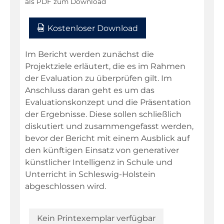
als PDF zum Download
Kostenloser Download
Im Bericht werden zunächst die
Projektziele erläutert, die es im Rahmen
der Evaluation zu überprüfen gilt. Im
Anschluss daran geht es um das
Evaluationskonzept und die Präsentation
der Ergebnisse. Diese sollen schließlich
diskutiert und zusammengefasst werden,
bevor der Bericht mit einem Ausblick auf
den künftigen Einsatz von generativer
künstlicher Intelligenz in Schule und
Unterricht in Schleswig-Holstein
abgeschlossen wird.
Kein Printexemplar verfügbar