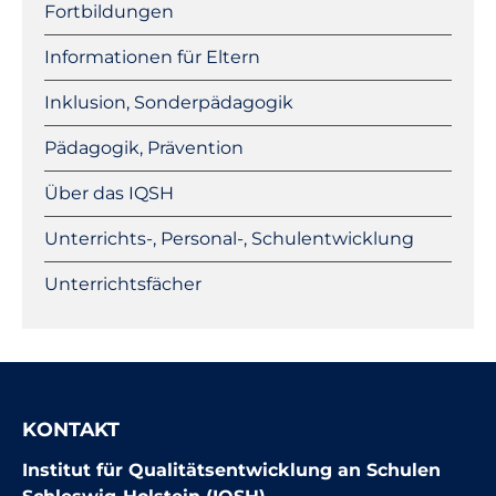
Fortbildungen
Informationen für Eltern
Inklusion, Sonderpädagogik
Pädagogik, Prävention
Über das IQSH
Unterrichts-, Personal-, Schulentwicklung
Unterrichtsfächer
KONTAKT
Institut für Qualitätsentwicklung an Schulen