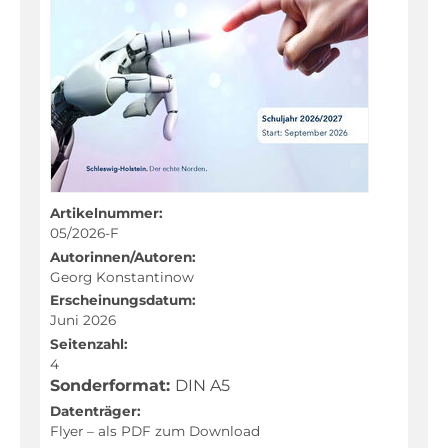
Fachportal
Artikelnummer:
05/2026-F
Autorinnen/Autoren:
Georg Konstantinow
Erscheinungsdatum:
Juni 2026
Seitenzahl:
4
Sonderformat:
DIN A5
Datenträger:
Flyer – als PDF zum Download