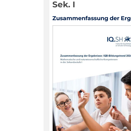
Sek. I
Zusammenfassung der Erg