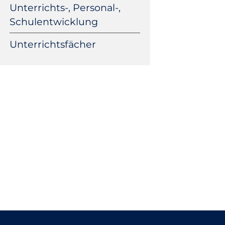
Unterrichts-, Personal-,
Schulentwicklung
Unterrichtsfächer