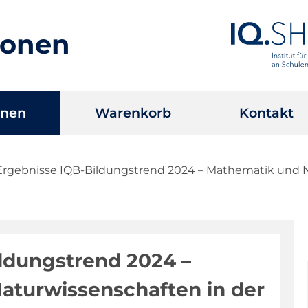
ionen
onen
Warenkorb
Kontakt
Ergebnisse IQB-Bildungstrend 2024 – Mathematik und Na
ldungstrend 2024 –
aturwissenschaften in der