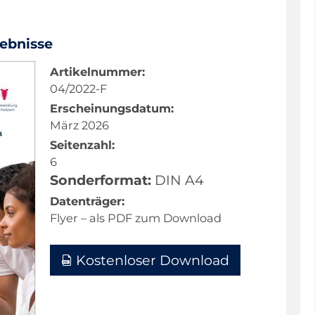
ebnisse
Artikelnummer:
04/2022-F
Erscheinungsdatum:
März 2026
Seitenzahl:
6
Sonderformat:
DIN A4
Datenträger:
Flyer – als PDF zum Download
Kostenloser Download