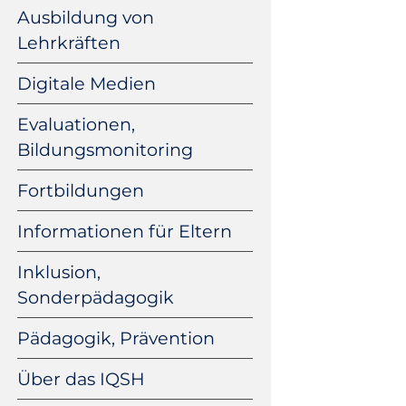
Ausbildung von
Lehrkräften
Digitale Medien
Evaluationen,
Bildungsmonitoring
Fortbildungen
Informationen für Eltern
Inklusion,
Sonderpädagogik
Pädagogik, Prävention
Über das IQSH