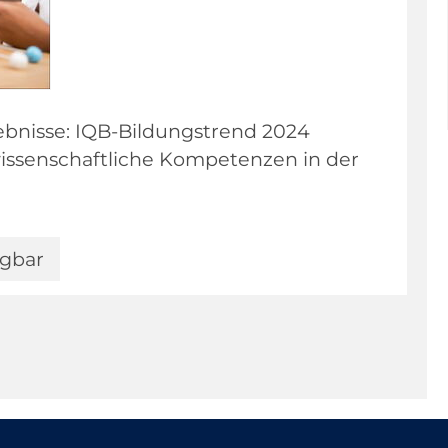
nisse: IQB-Bildungstrend 2024
ssenschaftliche Kompetenzen in der
ügbar