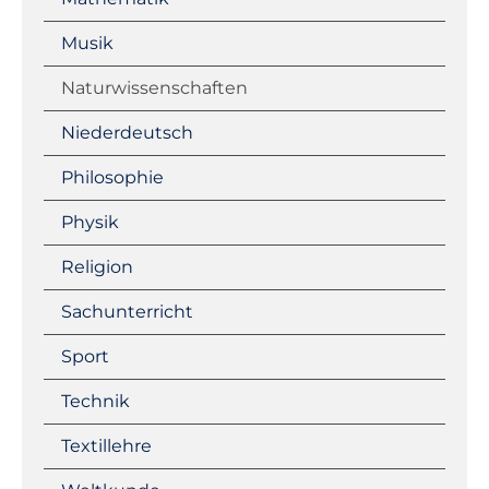
Musik
Naturwissenschaften
Niederdeutsch
Philosophie
Physik
Religion
Sachunterricht
Sport
Technik
Textillehre