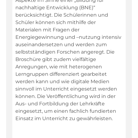
Aspekte im Sinne einer „Bildung für
nachhaltige Entwicklung (BNE)“
berücksichtigt. Die Schülerinnen und
Fachportal
Schüler können sich mithilfe der
Materialen mit Fragen der
Energiegewinnung und –nutzung intensiv
auseinandersetzen und werden zum
selbstständigen Forschen angeregt. Die
Broschüre gibt zudem vielfältige
Anregungen, wie mit heterogenen
Lerngruppen differenziert gearbeitet
werden kann und wie digitale Medien
sinnvoll im Unterricht eingesetzt werden
können. Die Veröffentlichung wird in der
Aus- und Fortbildung der Lehrkräfte
eingesetzt, um einen fachlich fundierten
Einsatz im Unterricht zu gewährleisten.