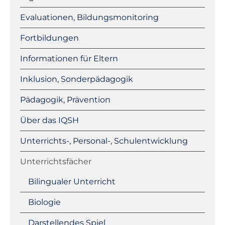
Evaluationen, Bildungsmonitoring
Fortbildungen
Informationen für Eltern
Inklusion, Sonderpädagogik
Pädagogik, Prävention
Über das IQSH
Unterrichts-, Personal-, Schulentwicklung
Unterrichtsfächer
Bilingualer Unterricht
Biologie
Darstellendes Spiel