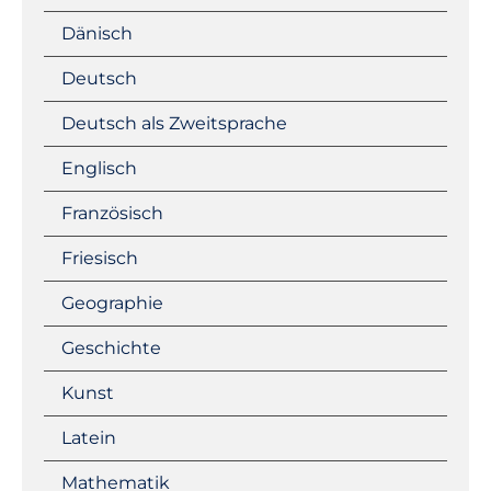
Dänisch
Deutsch
Deutsch als Zweitsprache
Englisch
Französisch
Friesisch
Geographie
Geschichte
Kunst
Latein
Mathematik