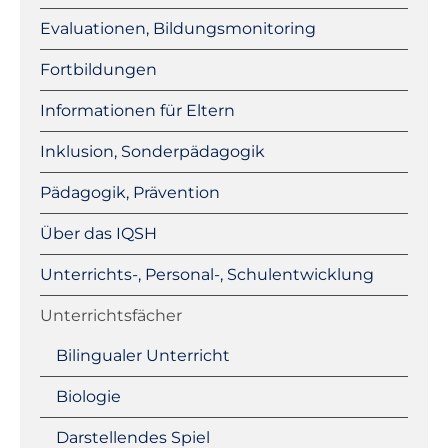
Evaluationen, Bildungsmonitoring
Fortbildungen
Informationen für Eltern
Inklusion, Sonderpädagogik
Pädagogik, Prävention
Über das IQSH
Unterrichts-, Personal-, Schulentwicklung
Unterrichtsfächer
Bilingualer Unterricht
Biologie
Darstellendes Spiel