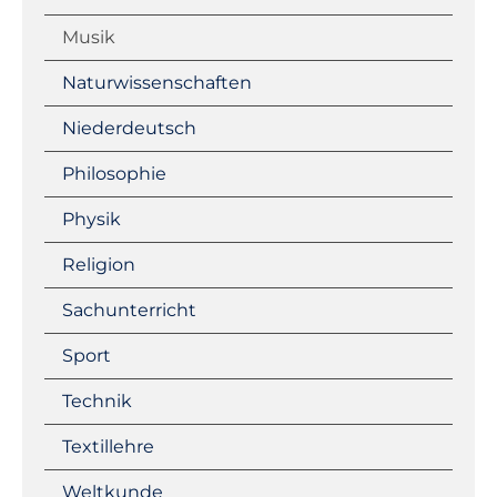
Musik
Naturwissenschaften
Niederdeutsch
Philosophie
Physik
Religion
Sachunterricht
Sport
Technik
Textillehre
Weltkunde