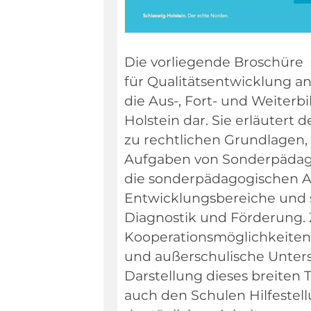
Die vorliegende Broschüre s
für Qualitätsentwicklung an
die Aus-, Fort- und Weiterb
Holstein dar. Sie erläutert 
zu rechtlichen Grundlagen, 
Aufgaben von Sonderpädag
die sonderpädagogischen A
Entwicklungsbereiche und
Diagnostik und Förderung
Kooperationsmöglichkeiten
und außerschulische Unter
Darstellung dieses breiten
auch den Schulen Hilfestell