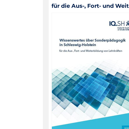
für die Aus-, Fort- und We