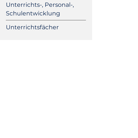
Unterrichts-, Personal-,
Schulentwicklung
Unterrichtsfächer