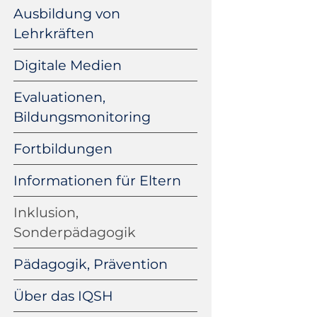
Ausbildung von
Lehrkräften
Digitale Medien
Evaluationen,
Bildungsmonitoring
Fortbildungen
Informationen für Eltern
Inklusion,
Sonderpädagogik
Pädagogik, Prävention
Über das IQSH