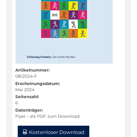
Fachportal
Artikelnummer:
08/2024-F
Erscheinungsdatum:
Mai 2024
Seitenzahl:
6
Datenträger:
Flyer – als PDF zum Download
Kostenloser Download