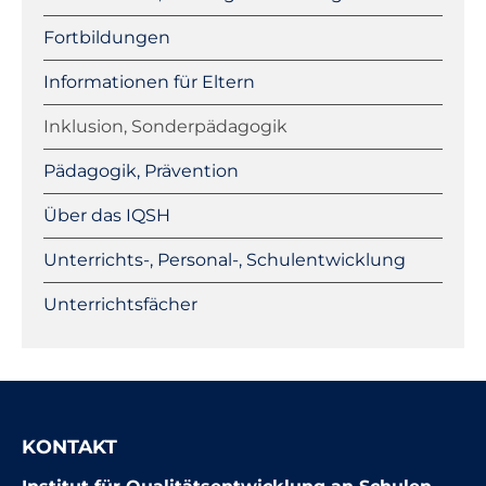
Fortbildungen
Informationen für Eltern
Inklusion, Sonderpädagogik
Pädagogik, Prävention
Über das IQSH
Unterrichts-, Personal-, Schulentwicklung
Unterrichtsfächer
KONTAKT