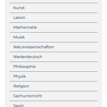
Kunst
Latein
Mathematik
Musik
Naturwissenschaften
Niederdeutsch
Philosophie
Physik
Religion
Sachunterricht
Sport