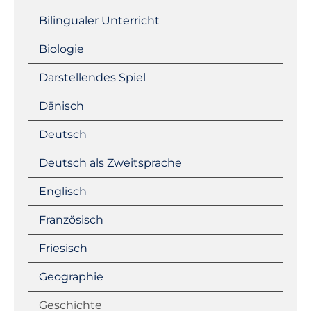
Bilingualer Unterricht
Biologie
Darstellendes Spiel
Dänisch
Deutsch
Deutsch als Zweitsprache
Englisch
Französisch
Friesisch
Geographie
Geschichte