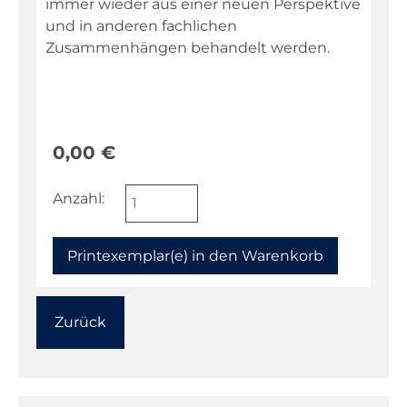
immer wieder aus einer neuen Perspektive
und in anderen fachlichen
Zusammenhängen behandelt werden.
0,00
€
Anzahl:
Zurück
Navigation