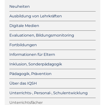
überspringen
Neuheiten
Ausbildung von Lehrkräften
Digitale Medien
Evaluationen, Bildungsmonitoring
Fortbildungen
Informationen für Eltern
Inklusion, Sonderpädagogik
Pädagogik, Prävention
Über das IQSH
Unterrichts-, Personal-, Schulentwicklung
Unterrichtsfächer