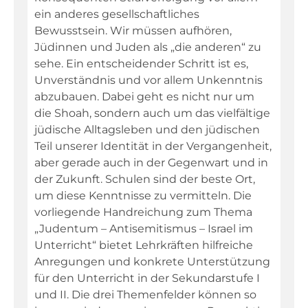
ein anderes gesellschaftliches
Bewusstsein. Wir müssen aufhören,
Fachportal
Jüdinnen und Juden als „die anderen“ zu
sehe. Ein entscheidender Schritt ist es,
Unverständnis und vor allem Unkenntnis
abzubauen. Dabei geht es nicht nur um
die Shoah, sondern auch um das vielfältige
jüdische Alltagsleben und den jüdischen
Teil unserer Identität in der Vergangenheit,
aber gerade auch in der Gegenwart und in
der Zukunft. Schulen sind der beste Ort,
um diese Kenntnisse zu vermitteln. Die
vorliegende Handreichung zum Thema
„Judentum – Antisemitismus – Israel im
Unterricht“ bietet Lehrkräften hilfreiche
Anregungen und konkrete Unterstützung
für den Unterricht in der Sekundarstufe I
und II. Die drei Themenfelder können so