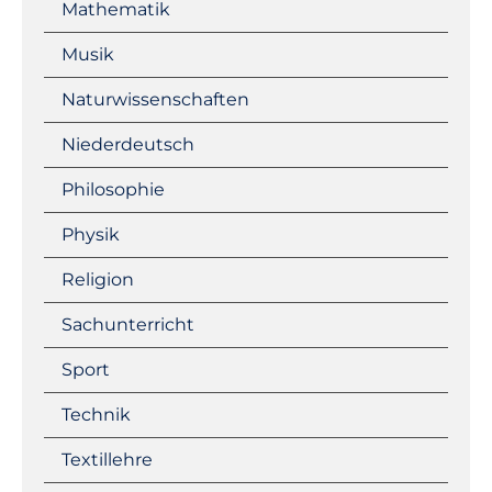
Mathematik
Musik
Naturwissenschaften
Niederdeutsch
Philosophie
Physik
Religion
Sachunterricht
Sport
Technik
Textillehre