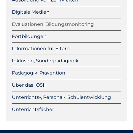
Digitale Medien
Evaluationen, Bildungsmonitoring
Fortbildungen
Informationen für Eltern
Inklusion, Sonderpädagogik
Pädagogik, Prävention
Über das IQSH
Unterrichts-, Personal-, Schulentwicklung
Unterrichtsfächer