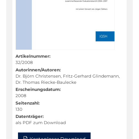
Fachportal
Artikelnummer:
32/2008
Autorinnen/Autoren:
Dr. Björn Christensen, Fritz-Gerhard Glindemann,
Dr. Thomas Riecke-Baulecke
Erscheinungsdatum:
2008
Seitenzahl:
130
Datenträger:
als PDF zum Download