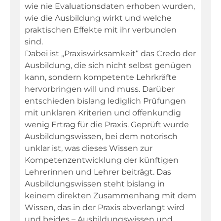
wie nie Evaluationsdaten erhoben wurden,
wie die Ausbildung wirkt und welche
praktischen Effekte mit ihr verbunden
sind.
Dabei ist „Praxiswirksamkeit“ das Credo der
Ausbildung, die sich nicht selbst genügen
kann, sondern kompetente Lehrkräfte
hervorbringen will und muss. Darüber
entschieden bislang lediglich Prüfungen
mit unklaren Kriterien und offenkundig
wenig Ertrag für die Praxis. Geprüft wurde
Ausbildungswissen, bei dem notorisch
unklar ist, was dieses Wissen zur
Kompetenzentwicklung der künftigen
Lehrerinnen und Lehrer beiträgt. Das
Ausbildungswissen steht bislang in
keinem direkten Zusammenhang mit dem
Wissen, das in der Praxis abverlangt wird
und beides – Ausbildungswissen und