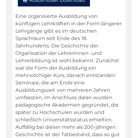
Kostenloser Download
Eine organisierte Ausbildung von
künftigen Lehrkräften in der Form längerer
Lehrgänge gibt es im deutschen
Sprachraum seit Ende des 18.
Jahrhunderts. Die Geschichte der
Organisation der Lehrerinnen- und
Lehrerbildung ist wohl bekannt. Zunächst
war die Form der Ausbildung ein
mehrwöchiger Kurs, danach entstanden
Seminare, die am Ende eine
Ausbildungszeit von mehreren Jahren
umfassten, im Anschluss daran wurden
pädagogische Akademien gegründet, die
später zu Hochschulen wurden und
schließlich Universitätsstatus erhielten.
Auffällig bei dieser mehr als 200-jährigen
Geschichte ist der Tatbestand, dass so gut