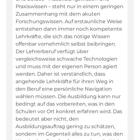
Praxiswissen – steht nur in einem geringen
Zusammenhang mit dem akuten
Forschungswissen. Auf erstaunliche Weise
entstehen dann immer noch kompetente
Lehrkräfte, die sich das nötige Wissen
offenbar vornehmlich selbst beibringen.
Der Lehrerberuf verfügt über
vergleichsweise schwache Technologien
und muss mit der eigenen Person agiert
werden. Daher ist verständlich, dass
angehende Lehrkräfte für ihren Weg in
den Beruf eine persönliche Navigation
wählen müssen. Die Ausbildung kann nur
bedingt auf das vorbereiten, was in den
Schulen vor Ort konkret erfahren wird. Das
bedeutet aber nicht, den
Ausbildungsauftrag gering zu schätzen,
sondern im Gegenteil alles zu tun, was den