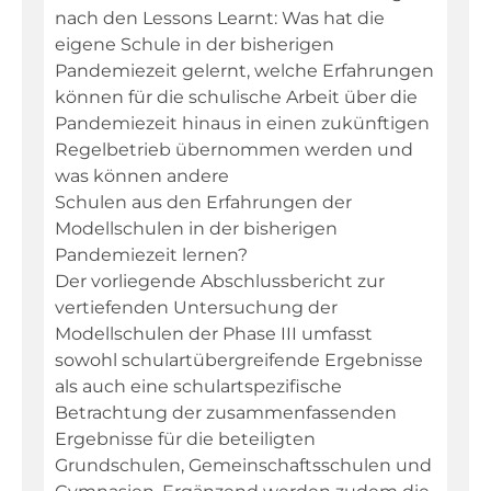
nach den Lessons Learnt: Was hat die
eigene Schule in der bisherigen
Pandemiezeit gelernt, welche Erfahrungen
können für die schulische Arbeit über die
Pandemiezeit hinaus in einen zukünftigen
Regelbetrieb übernommen werden und
was können andere
Schulen aus den Erfahrungen der
Modellschulen in der bisherigen
Pandemiezeit lernen?
Der vorliegende Abschlussbericht zur
vertiefenden Untersuchung der
Modellschulen der Phase III umfasst
sowohl schulartübergreifende Ergebnisse
als auch eine schulartspezifische
Betrachtung der zusammenfassenden
Ergebnisse für die beteiligten
Grundschulen, Gemeinschaftsschulen und