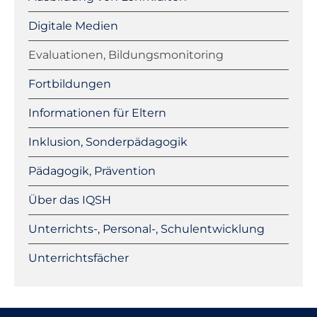
Digitale Medien
Evaluationen, Bildungsmonitoring
Fortbildungen
Informationen für Eltern
Inklusion, Sonderpädagogik
Pädagogik, Prävention
Über das IQSH
Unterrichts-, Personal-, Schulentwicklung
Unterrichtsfächer