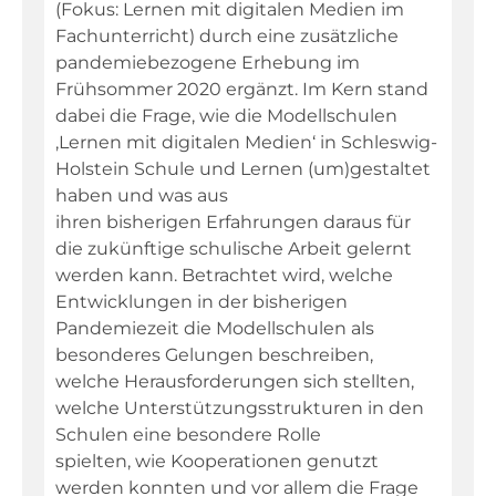
(Fokus: Lernen mit digitalen Medien im
Fachunterricht) durch eine zusätzliche
pandemiebezogene Erhebung im
Frühsommer 2020 ergänzt. Im Kern stand
dabei die Frage, wie die Modellschulen
‚Lernen mit digitalen Medien‘ in Schleswig-
Holstein Schule und Lernen (um)gestaltet
haben und was aus
ihren bisherigen Erfahrungen daraus für
die zukünftige schulische Arbeit gelernt
werden kann. Betrachtet wird, welche
Entwicklungen in der bisherigen
Pandemiezeit die Modellschulen als
besonderes Gelungen beschreiben,
welche Herausforderungen sich stellten,
welche Unterstützungsstrukturen in den
Schulen eine besondere Rolle
spielten, wie Kooperationen genutzt
werden konnten und vor allem die Frage