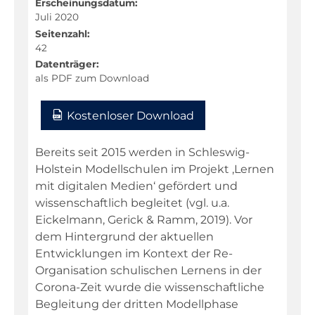
Erscheinungsdatum:
Juli 2020
Seitenzahl:
42
Datenträger:
als PDF zum Download
Kostenloser Download
Bereits seit 2015 werden in Schleswig-
Holstein Modellschulen im Projekt ‚Lernen
mit digitalen Medien‘ gefördert und
wissenschaftlich begleitet (vgl. u.a.
Eickelmann, Gerick & Ramm, 2019). Vor
dem Hintergrund der aktuellen
Entwicklungen im Kontext der Re-
Organisation schulischen Lernens in der
Corona-Zeit wurde die wissenschaftliche
Begleitung der dritten Modellphase