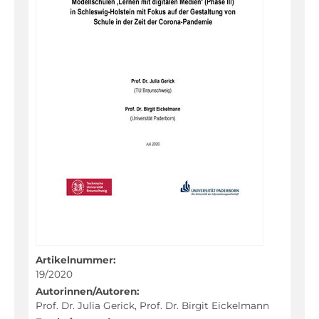
Fachportal
Artikelnummer:
19/2020
Autorinnen/Autoren:
Prof. Dr. Julia Gerick, Prof. Dr. Birgit Eickelmann