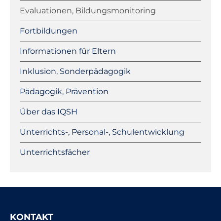
Evaluationen, Bildungsmonitoring
Fortbildungen
Informationen für Eltern
Inklusion, Sonderpädagogik
Pädagogik, Prävention
Über das IQSH
Unterrichts-, Personal-, Schulentwicklung
Unterrichtsfächer
KONTAKT