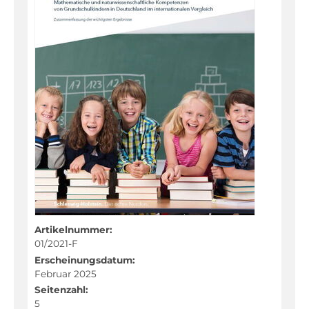
Fachportal
Artikelnummer:
01/2021-F
Erscheinungsdatum:
Februar 2025
Seitenzahl:
5