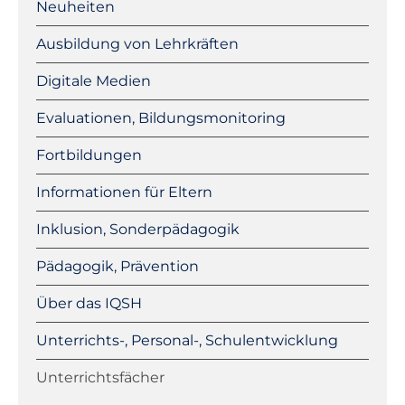
überspringen
Neuheiten
Ausbildung von Lehrkräften
Digitale Medien
Evaluationen, Bildungsmonitoring
Fortbildungen
Informationen für Eltern
Inklusion, Sonderpädagogik
Pädagogik, Prävention
Über das IQSH
Unterrichts-, Personal-, Schulentwicklung
Unterrichtsfächer