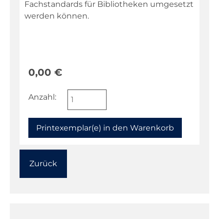
Fachstandards für Bibliotheken umgesetzt
werden können.
Fachportal
0,00
€
Anzahl:
Zurück
Navigation