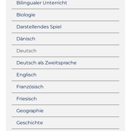
Bilingualer Unterricht
Biologie
Darstellendes Spiel
Dänisch
Deutsch
Deutsch als Zweitsprache
Englisch
Französisch
Friesisch
Geographie
Geschichte