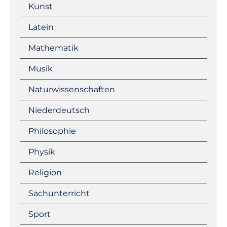
Kunst
Latein
Mathematik
Musik
Naturwissenschaften
Niederdeutsch
Philosophie
Physik
Religion
Sachunterricht
Sport