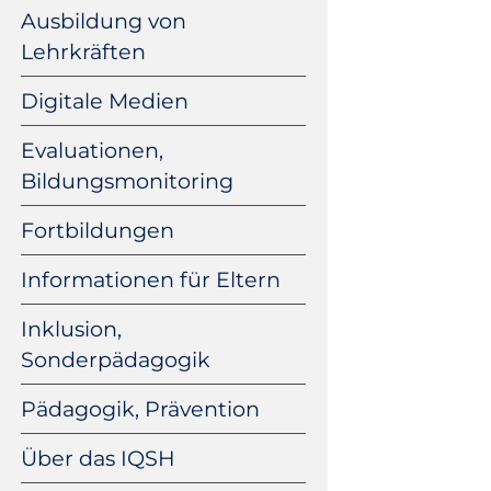
Ausbildung von
Lehrkräften
Digitale Medien
Evaluationen,
Bildungsmonitoring
Fortbildungen
Informationen für Eltern
Inklusion,
Sonderpädagogik
Pädagogik, Prävention
Über das IQSH