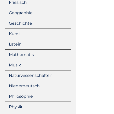
Friesisch
Geographie
Geschichte
Kunst
Latein
Mathematik
Musik
Naturwissenschaften
Niederdeutsch
Philosophie
Physik