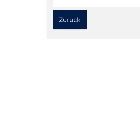
Zurück