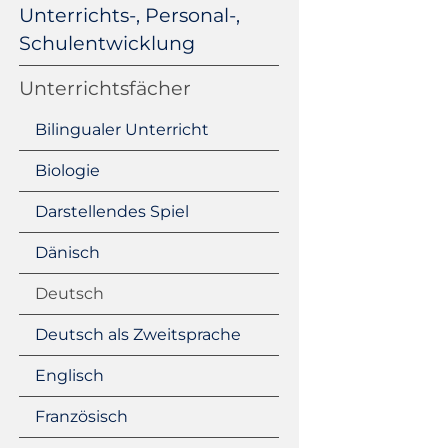
Unterrichts-, Personal-,
Schulentwicklung
Unterrichtsfächer
Bilingualer Unterricht
Biologie
Darstellendes Spiel
Dänisch
Deutsch
Deutsch als Zweitsprache
Englisch
Französisch