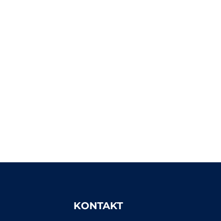
KONTAKT