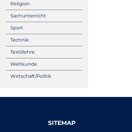
Religion
Sachunterricht
Sport
Technik
Textillehre
Weltkunde
Wirtschaft/Politik
SITEMAP