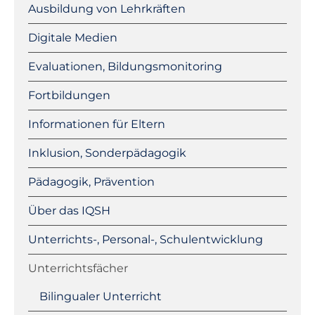
Ausbildung von Lehrkräften
Digitale Medien
Evaluationen, Bildungsmonitoring
Fortbildungen
Informationen für Eltern
Inklusion, Sonderpädagogik
Pädagogik, Prävention
Über das IQSH
Unterrichts-, Personal-, Schulentwicklung
Unterrichtsfächer
Bilingualer Unterricht