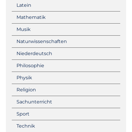
Latein
Mathematik
Musik
Naturwissenschaften
Niederdeutsch
Philosophie
Physik
Religion
Sachunterricht
Sport
Technik