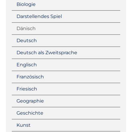
Biologie
Darstellendes Spiel
Dänisch
Deutsch
Deutsch als Zweitsprache
Englisch
Französisch
Friesisch
Geographie
Geschichte
Kunst